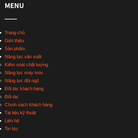
MENU
Trang chủ
Giới thiệu
Sản phẩm
Năng lực sản xuất
Kiểm soát chất lượng
Năng lực máy móc
Năng lực đội ngũ
Đối tác khách hàng
Đối tác
Chính sách khách hàng
Tài liệu kỹ thuật
Liên hệ
Tin tức