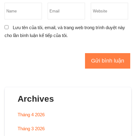
Lưu tên của tôi, email, và trang web trong trình duyệt này
cho lần bình luận kế tiếp của tôi.
Archives
Tháng 4 2026
Tháng 3 2026