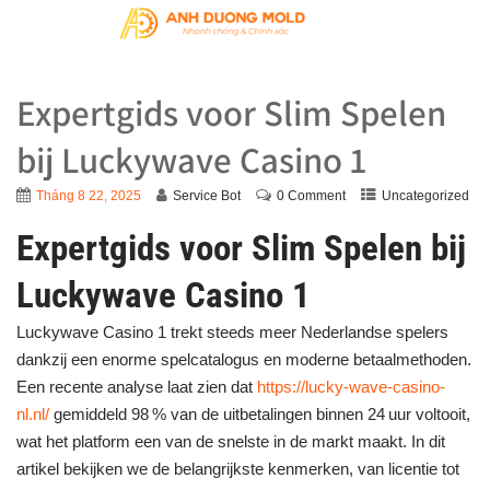
Expertgids voor Slim Spelen
bij Luckywave Casino 1
Tháng 8 22, 2025
Service Bot
0 Comment
Uncategorized
Expertgids voor Slim Spelen bij
Luckywave Casino 1
Luckywave Casino 1 trekt steeds meer Nederlandse spelers
dankzij een enorme spelcatalogus en moderne betaalmethoden.
Een recente analyse laat zien dat
https://lucky-wave-casino-
nl.nl/
gemiddeld 98 % van de uitbetalingen binnen 24 uur voltooit,
wat het platform een van de snelste in de markt maakt. In dit
artikel bekijken we de belangrijkste kenmerken, van licentie tot