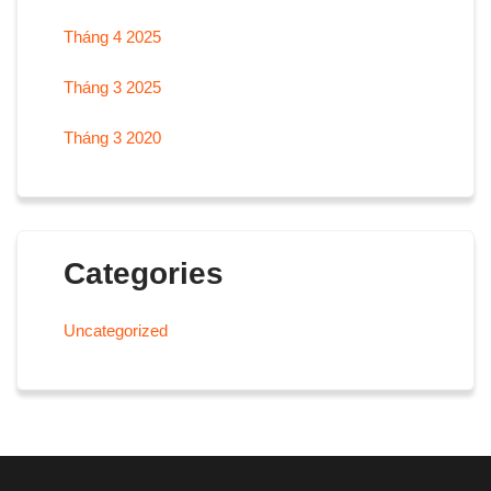
Tháng 4 2025
Tháng 3 2025
Tháng 3 2020
Categories
Uncategorized