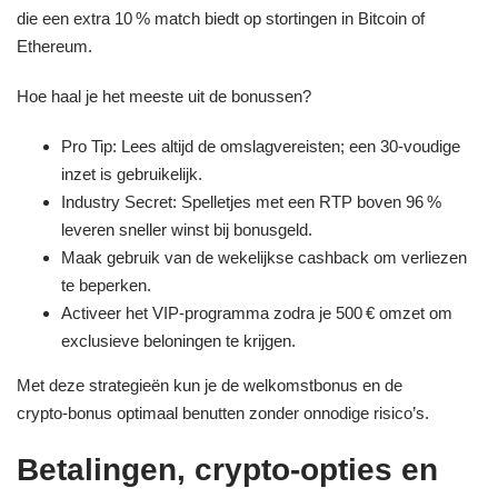
die een extra 10 % match biedt op stortingen in Bitcoin of
Ethereum.
Hoe haal je het meeste uit de bonussen?
Pro Tip: Lees altijd de omslagvereisten; een 30‑voudige
inzet is gebruikelijk.
Industry Secret: Spelletjes met een RTP boven 96 %
leveren sneller winst bij bonusgeld.
Maak gebruik van de wekelijkse cashback om verliezen
te beperken.
Activeer het VIP‑programma zodra je 500 € omzet om
exclusieve beloningen te krijgen.
Met deze strategieën kun je de welkomstbonus en de
crypto‑bonus optimaal benutten zonder onnodige risico’s.
Betalingen, crypto‑opties en