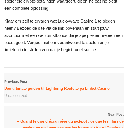
speler die crypto‑betalingen waardeert, dit online casino biedt
een complete oplossing.
Klaar om zelf te ervaren wat Luckywave Casino 1 te bieden
heeft? Bezoek de site via de link bovenaan en start jouw
avontuur met een welkomstbonus die je spelplezier meteen een
boost geeft. Vergeet niet om verantwoord te spelen en je
limieten in te stellen voordat je begint. Veel succes!
Previous Post
Den ultimate guiden til Lightning Roulette på Lilibet Casino
Uncategorized
Next Post
« Quand le grand écran rêve du jackpot : ce que les films de
casino ne devinent pas sur les bonus du futur iGaming »