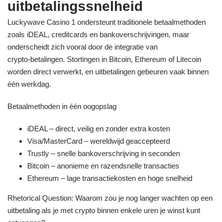
uitbetalingssnelheid
Luckywave Casino 1 ondersteunt traditionele betaalmethoden
zoals iDEAL, creditcards en bankoverschrijvingen, maar
onderscheidt zich vooral door de integratie van
crypto‑betalingen. Stortingen in Bitcoin, Ethereum of Litecoin
worden direct verwerkt, en uitbetalingen gebeuren vaak binnen
één werkdag.
Betaalmethoden in één oogopslag
iDEAL – direct, veilig en zonder extra kosten
Visa/MasterCard – wereldwijd geaccepteerd
Trustly – snelle bankoverschrijving in seconden
Bitcoin – anonieme en razendsnelle transacties
Ethereum – lage transactiekosten en hoge snelheid
Rhetorical Question: Waarom zou je nog langer wachten op een
uitbetaling als je met crypto binnen enkele uren je winst kunt