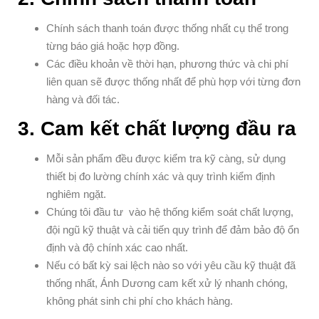
Chính sách thanh toán được thống nhất cụ thể trong
từng báo giá hoặc hợp đồng.
Các điều khoản về thời hạn, phương thức và chi phí
liên quan sẽ được thống nhất để phù hợp với từng đơn
hàng và đối tác.
3. Cam kết chất lượng đầu ra
Mỗi sản phẩm đều được kiểm tra kỹ càng, sử dụng
thiết bị đo lường chính xác và quy trình kiểm định
nghiêm ngặt.
Chúng tôi đầu tư vào hệ thống kiểm soát chất lượng,
đội ngũ kỹ thuật và cải tiến quy trình để đảm bảo độ ổn
định và độ chính xác cao nhất.
Nếu có bất kỳ sai lệch nào so với yêu cầu kỹ thuật đã
thống nhất, Ánh Dương cam kết xử lý nhanh chóng,
không phát sinh chi phí cho khách hàng.