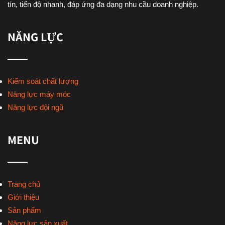
tín, tiến độ nhanh, đáp ứng đa dạng nhu cầu doanh nghiệp.
NĂNG LỰC
Kiểm soát chất lượng
Năng lực máy móc
Năng lực đội ngũ
MENU
Trang chủ
Giới thiệu
Sản phẩm
Năng lực sản xuất