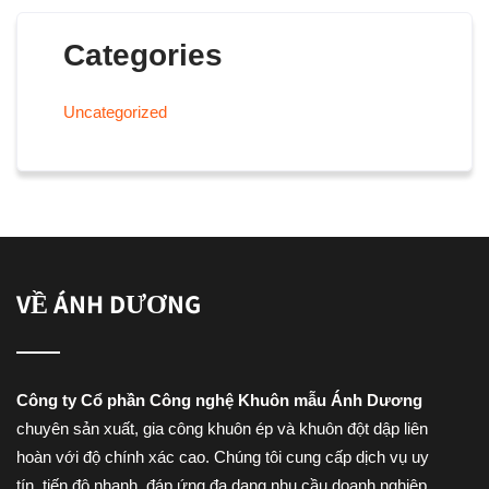
Categories
Uncategorized
VỀ ÁNH DƯƠNG
Công ty Cổ phần Công nghệ Khuôn mẫu Ánh Dương
chuyên sản xuất, gia công khuôn ép và khuôn đột dập liên
hoàn với độ chính xác cao. Chúng tôi cung cấp dịch vụ uy
tín, tiến độ nhanh, đáp ứng đa dạng nhu cầu doanh nghiệp.