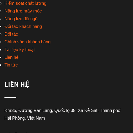
Kiểm soát chất lượng
Năng lực máy móc
Năng lực đội ngũ
Đối tác khách hàng
Đối tác
Chính sách khách hàng
Tài liệu kỹ thuật
Liên hệ
Tin tức
LIÊN HỆ
Km35, Đường Văn Lang, Quốc lộ 38, Xã Kẻ Sặt, Thành phố
Hải Phòng, Việt Nam