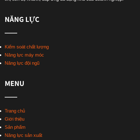
NĂNG LỰC
Kiểm soát chất lượng
Năng lực máy móc
Năng lực đội ngũ
MENU
Trang chủ
Giới thiệu
Sản phẩm
Năng lực sản xuất