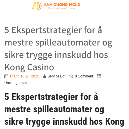
5 Ekspertstrategier for å
mestre spilleautomater og
sikre trygge innskudd hos
Kong Casino
Tháng 10 28, 2025
Service Bot
0 Comment
Uncategorized
5 Ekspertstrategier for å
mestre spilleautomater og
sikre trygge innskudd hos Kong