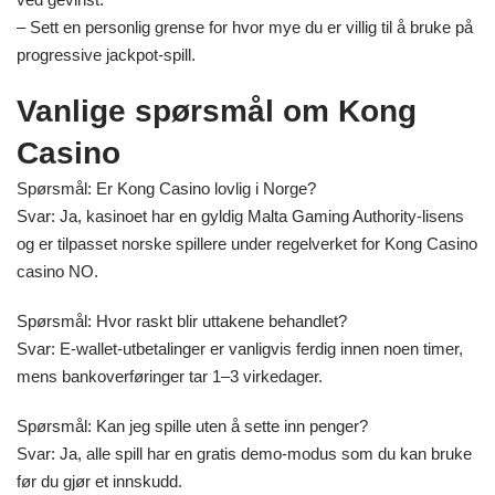
– Sett en personlig grense for hvor mye du er villig til å bruke på
progressive jackpot‑spill.
Vanlige spørsmål om Kong
Casino
Spørsmål: Er Kong Casino lovlig i Norge?
Svar: Ja, kasinoet har en gyldig Malta Gaming Authority‑lisens
og er tilpasset norske spillere under regelverket for Kong Casino
casino NO.
Spørsmål: Hvor raskt blir uttakene behandlet?
Svar: E‑wallet‑utbetalinger er vanligvis ferdig innen noen timer,
mens bankoverføringer tar 1–3 virkedager.
Spørsmål: Kan jeg spille uten å sette inn penger?
Svar: Ja, alle spill har en gratis demo‑modus som du kan bruke
før du gjør et innskudd.