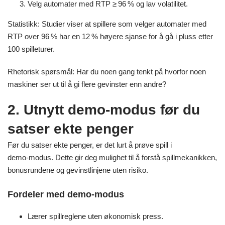
Velg automater med RTP ≥ 96 % og lav volatilitet.
Statistikk: Studier viser at spillere som velger automater med
RTP over 96 % har en 12 % høyere sjanse for å gå i pluss etter
100 spilleturer.
Rhetorisk spørsmål: Har du noen gang tenkt på hvorfor noen
maskiner ser ut til å gi flere gevinster enn andre?
2. Utnytt demo‑modus før du
satser ekte penger
Før du satser ekte penger, er det lurt å prøve spill i
demo‑modus. Dette gir deg mulighet til å forstå spillmekanikken,
bonusrundene og gevinstlinjene uten risiko.
Fordeler med demo‑modus
Lærer spillreglene uten økonomisk press.