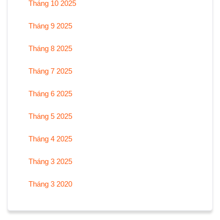
Tháng 10 2025
Tháng 9 2025
Tháng 8 2025
Tháng 7 2025
Tháng 6 2025
Tháng 5 2025
Tháng 4 2025
Tháng 3 2025
Tháng 3 2020