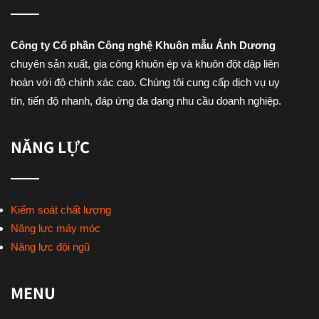
Công ty Cổ phần Công nghệ Khuôn mẫu Ánh Dương
chuyên sản xuất, gia công khuôn ép và khuôn đột dập liên
hoàn với độ chính xác cao. Chúng tôi cung cấp dịch vụ uy
tín, tiến độ nhanh, đáp ứng đa dạng nhu cầu doanh nghiệp.
NĂNG LỰC
Kiểm soát chất lượng
Năng lực máy móc
Năng lực đội ngũ
MENU