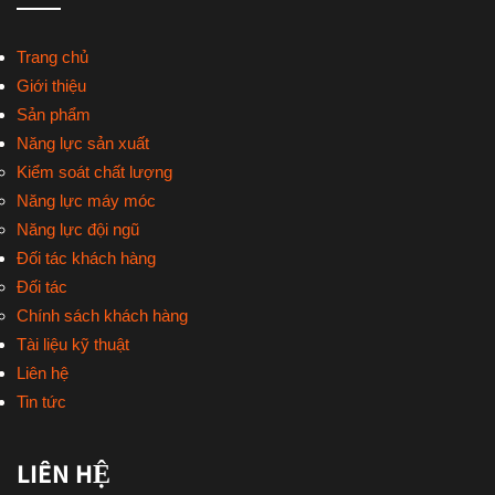
Trang chủ
Giới thiệu
Sản phẩm
Năng lực sản xuất
Kiểm soát chất lượng
Năng lực máy móc
Năng lực đội ngũ
Đối tác khách hàng
Đối tác
Chính sách khách hàng
Tài liệu kỹ thuật
Liên hệ
Tin tức
LIÊN HỆ