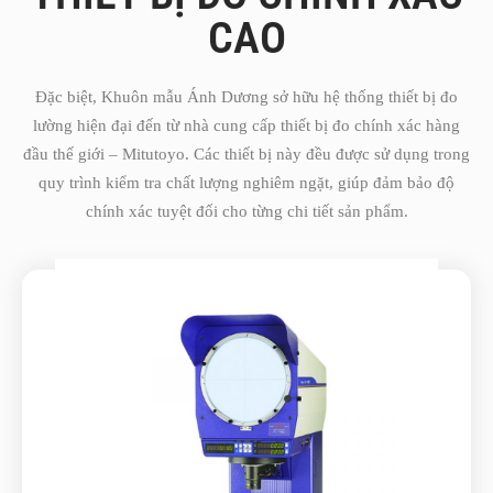
CAO
Đặc biệt, Khuôn mẫu Ánh Dương sở hữu hệ thống thiết bị đo
lường hiện đại đến từ nhà cung cấp thiết bị đo chính xác hàng
đầu thế giới – Mitutoyo. Các thiết bị này
đều được sử dụng trong
quy trình kiểm tra chất lượng nghiêm ngặt, giúp đảm bảo độ
chính xác tuyệt đối cho từng chi tiết sản phẩm.