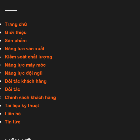
Trang chủ
Giới thiệu
Sản phẩm
Năng lực sản xuất
Kiểm soát chất lượng
Năng lực máy móc
Năng lực đội ngũ
Đối tác khách hàng
Đối tác
Chính sách khách hàng
Tài liệu kỹ thuật
Liên hệ
Tin tức