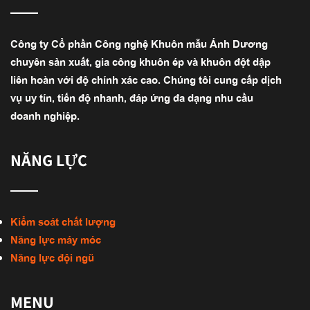
Công ty Cổ phần Công nghệ Khuôn mẫu Ánh Dương
chuyên sản xuất, gia công khuôn ép và khuôn đột dập
liên hoàn với độ chính xác cao. Chúng tôi cung cấp dịch
vụ uy tín, tiến độ nhanh, đáp ứng đa dạng nhu cầu
doanh nghiệp.
NĂNG LỰC
Kiểm soát chất lượng
Năng lực máy móc
Năng lực đội ngũ
MENU