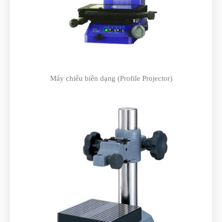
Máy chiếu biên dạng (Profile Projector)