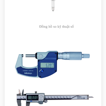
Đồng hồ so kỹ thuật số