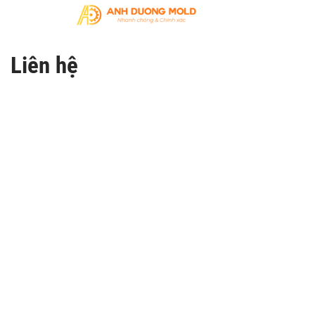
Liên hệ