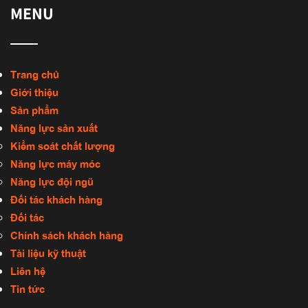
MENU
Trang chủ
Giới thiệu
Sản phẩm
Năng lực sản xuất
Kiểm soát chất lượng
Năng lực máy móc
Năng lực đội ngũ
Đối tác khách hàng
Đối tác
Chính sách khách hàng
Tài liệu kỹ thuật
Liên hệ
Tin tức