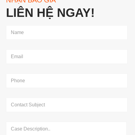
LIÊN HỆ NGAY!