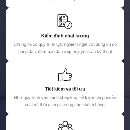
Kiểm định chất lượng
Chúng tôi có quy trình QC nghiêm ngặt với dụng cụ đo
hàng đầu, đảm bảo đáp ứng mọi yêu cầu kỹ thuật
Tiết kiệm và tối ưu
Nhờ quy trình vận hành khép kín, tiết kiệm chi phí sản
xuất và thời gian gia công cho khách hàng.