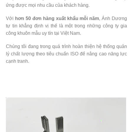
ứng được mọi nhu cầu của khách hàng.
Với
hơn 50 đơn hàng xuất khẩu mỗi năm
, Ánh Dương
tự tin khẳng định vị thế là một trong những công ty gia
công khuôn mẫu uy tín tại Việt Nam.
Chúng tôi đang trong quá trình hoàn thiện hệ thống quản
lý chất lượng theo tiêu chuẩn ISO để nâng cao năng lực
cạnh tranh.