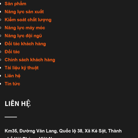
Sản phẩm
Năng lực sản xuất
Kiểm soát chất lượng
Năng lực máy móc
Năng lực đội ngũ
Đối tác khách hàng
Đối tác
Chính sách khách hàng
Tài liệu kỹ thuật
Liên hệ
Tin tức
LIÊN HỆ
Km35, Đường Văn Lang, Quốc lộ 38, Xã Kẻ Sặt, Thành