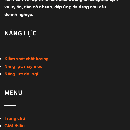
vụ uy tín, tiến độ nhanh, đáp ứng đa dạng nhu cầu
doanh nghiệp.
NĂNG LỰC
Kiểm soát chất lượng
Năng lực máy móc
Năng lực đội ngũ
MENU
Trang chủ
Giới thiệu