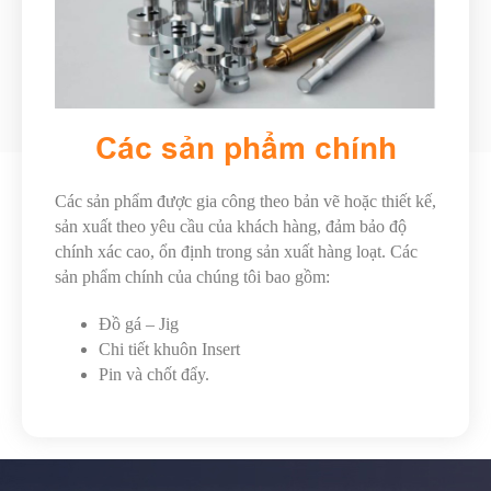
Các sản phẩm chính
Các sản phẩm được gia công theo bản vẽ hoặc thiết kế,
sản xuất theo yêu cầu của khách hàng, đảm bảo độ
chính xác cao, ổn định trong sản xuất hàng loạt. Các
sản phẩm chính của chúng tôi bao gồm:
Đồ gá – Jig
Chi tiết khuôn Insert
Pin và chốt đẩy.