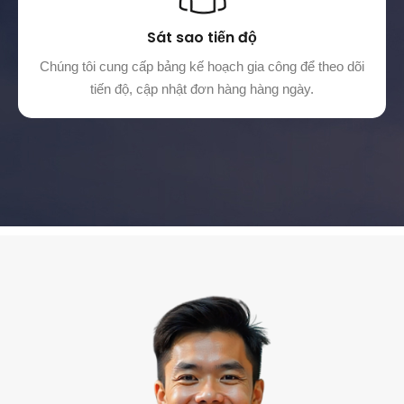
Sát sao tiến độ
Chúng tôi cung cấp bảng kế hoạch gia công để theo dõi
tiến độ, cập nhật đơn hàng hàng ngày.